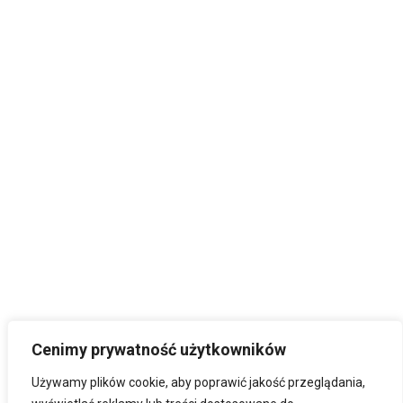
Cenimy prywatność użytkowników
Używamy plików cookie, aby poprawić jakość przeglądania,