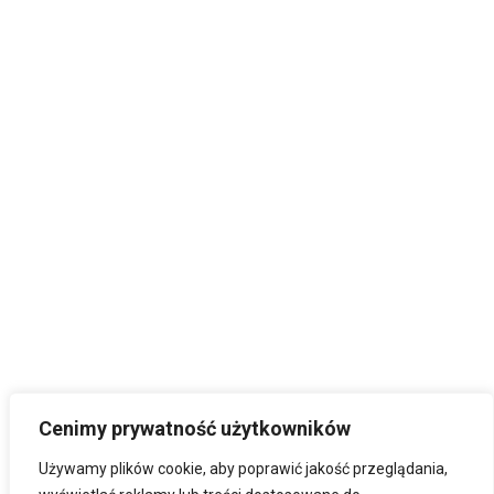
Cenimy prywatność użytkowników
Używamy plików cookie, aby poprawić jakość przeglądania,