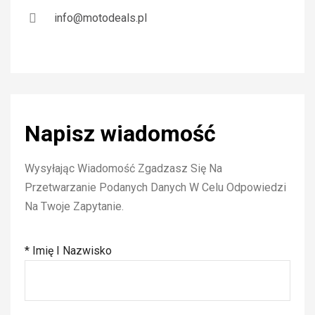
info@motodeals.pl
Napisz wiadomość
Wysyłając Wiadomość Zgadzasz Się Na
Przetwarzanie Podanych Danych W Celu Odpowiedzi
Na Twoje Zapytanie.
* Imię I Nazwisko