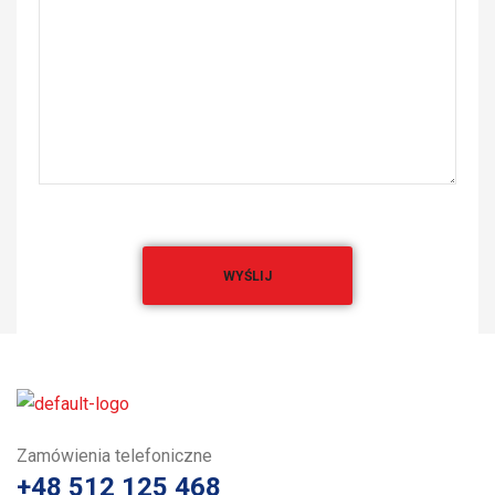
Zamówienia telefoniczne
+48 512 125 468