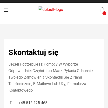
0
Skontaktuj się
Jeżeli Potrzebujesz Pomocy W Wyborze
Odpowiedniej Części, Lub Masz Pytania Odnośnie
Twojego Zamówienia Skontaktuj Się Z Nami
Telefonicznie, E-Mailowo Lub Użyj Formularza
Kontaktowego.
+48 512 125 468