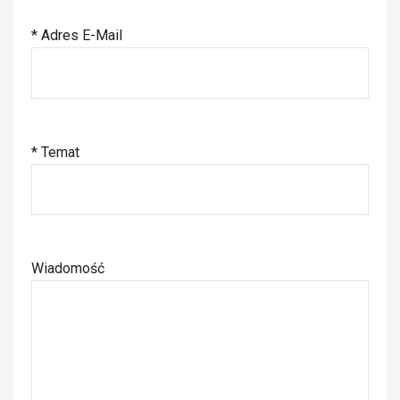
* Adres E-Mail
* Temat
Wiadomość