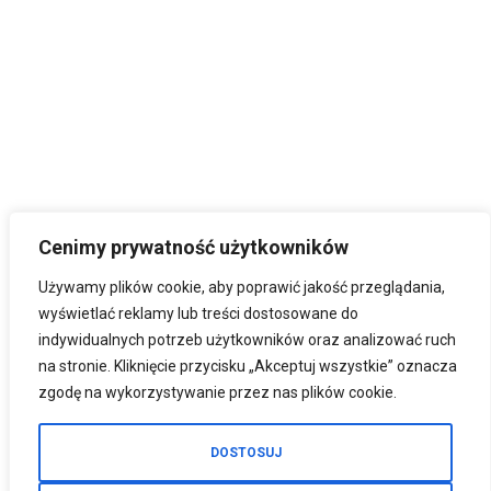
Cenimy prywatność użytkowników
Używamy plików cookie, aby poprawić jakość przeglądania,
wyświetlać reklamy lub treści dostosowane do
indywidualnych potrzeb użytkowników oraz analizować ruch
na stronie. Kliknięcie przycisku „Akceptuj wszystkie” oznacza
zgodę na wykorzystywanie przez nas plików cookie.
DOSTOSUJ