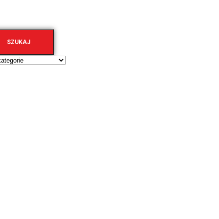
SZUKAJ