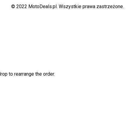
© 2022 MotoDeals.pl. Wszystkie prawa zastrzeżone.
rop to rearrange the order.