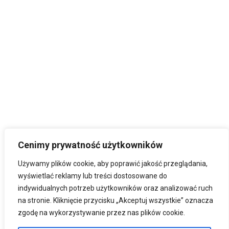
Cenimy prywatność użytkowników
Używamy plików cookie, aby poprawić jakość przeglądania,
wyświetlać reklamy lub treści dostosowane do
indywidualnych potrzeb użytkowników oraz analizować ruch
na stronie. Kliknięcie przycisku „Akceptuj wszystkie” oznacza
zgodę na wykorzystywanie przez nas plików cookie.