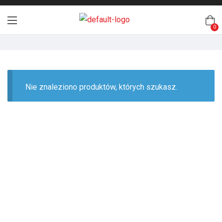
0
Nie znaleziono produktów, których szukasz.