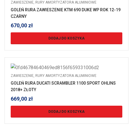
ZAWIESZENIE
,
RURY AMORTYZATORA ALUMINIOWE
GOLEŃ RURA ZAWIESZENIE KTM 690 DUKE WP ROK 12-19
CZARNY
670,00
zł
DODAJ DO KOSZYKA
ZAWIESZENIE
,
RURY AMORTYZATORA ALUMINIOWE
GOLEŃ RURA DUCATI SCRAMBLER 1100 SPORT OHLINS
2018+ ZŁOTY
669,00
zł
DODAJ DO KOSZYKA