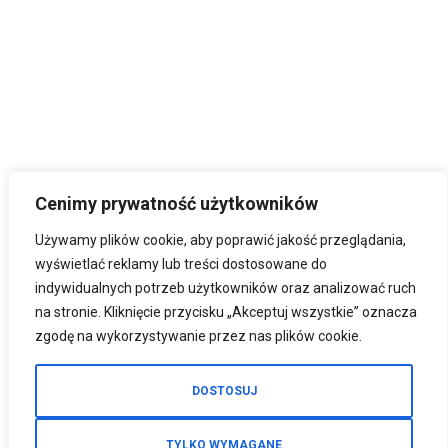
Cenimy prywatność użytkowników
Używamy plików cookie, aby poprawić jakość przeglądania,
wyświetlać reklamy lub treści dostosowane do
indywidualnych potrzeb użytkowników oraz analizować ruch
na stronie. Kliknięcie przycisku „Akceptuj wszystkie” oznacza
zgodę na wykorzystywanie przez nas plików cookie.
DOSTOSUJ
TYLKO WYMAGANE