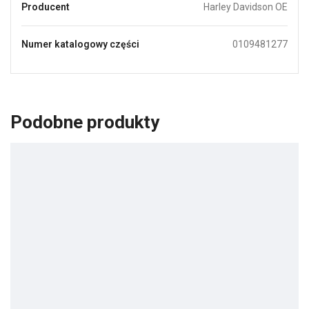
Producent
Harley Davidson OE
Numer katalogowy części
0109481277
Podobne produkty