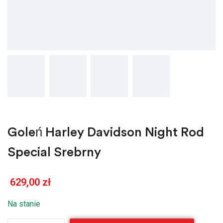
Goleń Harley Davidson Night Rod
Special Srebrny
629,00
zł
Na stanie