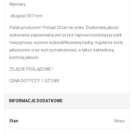
Wymiary:
-długość 507 mm
Polski producent ! Ponad 20 lat na rynku. Doskonała jakość
wykonania zapewniana jest przez najnowocześniejszy park
maszynowy, wysoce wykwalifikowaną kadrę, regularne testy
jakościowe oraz wytrzymałościowe, a także zakładową
kontrolę jakości.
ZDJĘCIE POGLĄDOWE !
CENA DOTYCZY 1 SZTUKI!
INFORMACJE DODATKOWE
Stan
Nowy