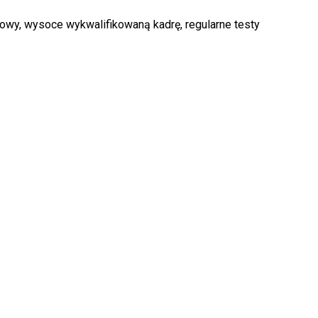
owy, wysoce wykwalifikowaną kadrę, regularne testy