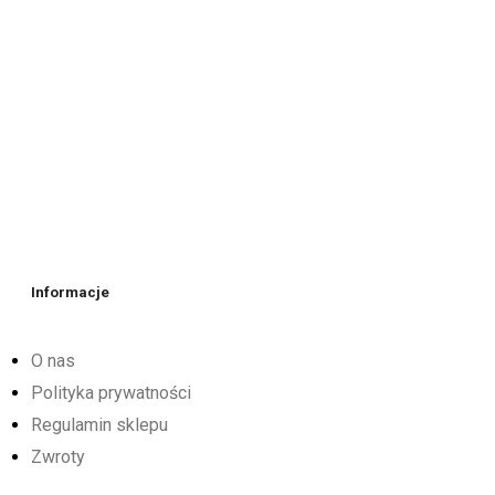
Informacje
O nas
Polityka prywatności
Regulamin sklepu
Zwroty