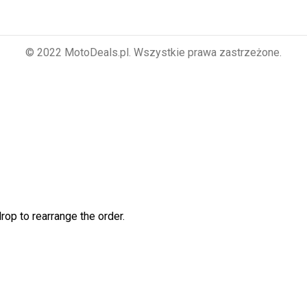
© 2022 MotoDeals.pl. Wszystkie prawa zastrzeżone.
rop to rearrange the order.