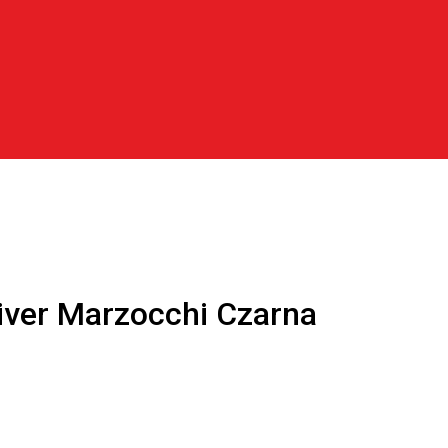
iver Marzocchi Czarna