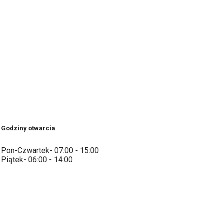
Godziny otwarcia
Pon-Czwartek- 07:00 - 15:00
Piątek- 06:00 - 14:00