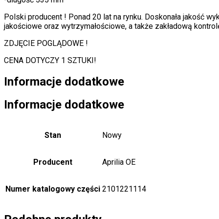
Polski producent ! Ponad 20 lat na rynku. Doskonała jakość w
jakościowe oraz wytrzymałościowe, a także zakładową kontrolę
ZDJĘCIE POGLĄDOWE !
CENA DOTYCZY 1 SZTUKI!
Informacje dodatkowe
Informacje dodatkowe
Stan
Nowy
Producent
Aprilia OE
Numer katalogowy części
2101221114