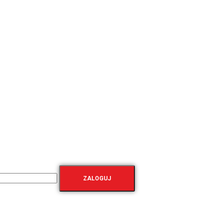
ZALOGUJ