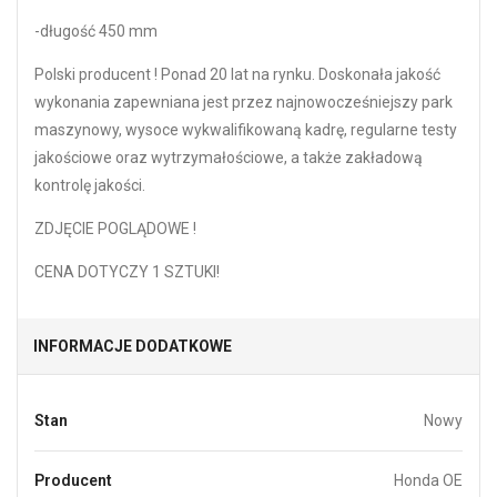
-długość 450 mm
Polski producent ! Ponad 20 lat na rynku. Doskonała jakość
wykonania zapewniana jest przez najnowocześniejszy park
maszynowy, wysoce wykwalifikowaną kadrę, regularne testy
jakościowe oraz wytrzymałościowe, a także zakładową
kontrolę jakości.
ZDJĘCIE POGLĄDOWE !
CENA DOTYCZY 1 SZTUKI!
INFORMACJE DODATKOWE
Stan
Nowy
Producent
Honda OE