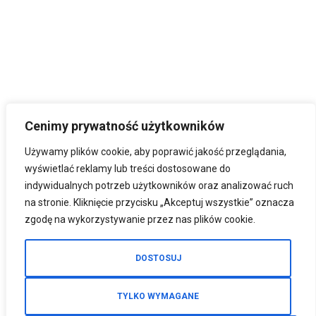
Cenimy prywatność użytkowników
Używamy plików cookie, aby poprawić jakość przeglądania,
wyświetlać reklamy lub treści dostosowane do
indywidualnych potrzeb użytkowników oraz analizować ruch
na stronie. Kliknięcie przycisku „Akceptuj wszystkie” oznacza
zgodę na wykorzystywanie przez nas plików cookie.
DOSTOSUJ
TYLKO WYMAGANE