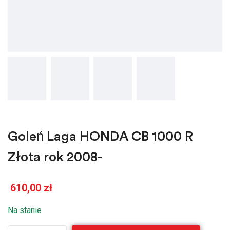
Goleń Laga HONDA CB 1000 R
Złota rok 2008-
610,00
zł
Na stanie