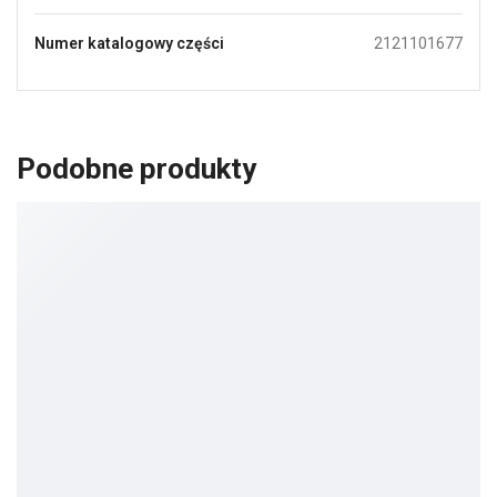
Numer katalogowy części
2121101677
Podobne produkty