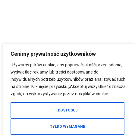
Cenimy prywatność użytkowników
Używamy plików cookie, aby poprawić jakość przeglądania,
wyświetlać reklamy lub treści dostosowane do
indywidualnych potrzeb użytkowników oraz analizować ruch
na stronie. Kliknięcie przycisku „Akceptuj wszystkie” oznacza
zgodę na wykorzystywanie przez nas plików cookie.
DOSTOSUJ
TYLKO WYMAGANE