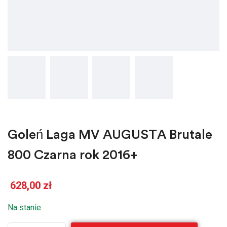
Goleń Laga MV AUGUSTA Brutale
800 Czarna rok 2016+
628,00
zł
Na stanie