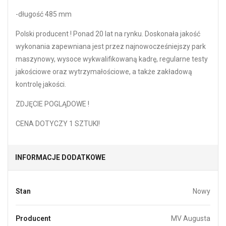
-długość 485 mm
Polski producent ! Ponad 20 lat na rynku. Doskonała jakość
wykonania zapewniana jest przez najnowocześniejszy park
maszynowy, wysoce wykwalifikowaną kadrę, regularne testy
jakościowe oraz wytrzymałościowe, a także zakładową
kontrolę jakości.
ZDJĘCIE POGLĄDOWE !
CENA DOTYCZY 1 SZTUKI!
INFORMACJE DODATKOWE
Stan
Nowy
Producent
MV Augusta