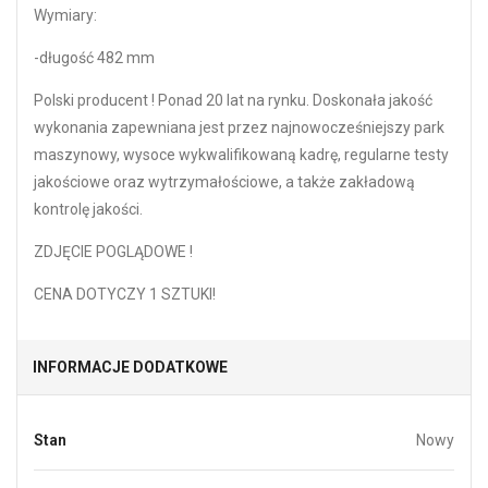
Wymiary:
-długość 482 mm
Polski producent ! Ponad 20 lat na rynku. Doskonała jakość
wykonania zapewniana jest przez najnowocześniejszy park
maszynowy, wysoce wykwalifikowaną kadrę, regularne testy
jakościowe oraz wytrzymałościowe, a także zakładową
kontrolę jakości.
ZDJĘCIE POGLĄDOWE !
CENA DOTYCZY 1 SZTUKI!
INFORMACJE DODATKOWE
Stan
Nowy