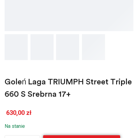
Goleń Laga TRIUMPH Street Triple
660 S Srebrna 17+
630,00
zł
Na stanie