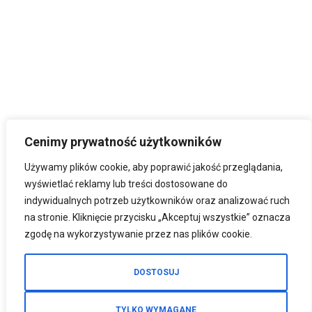
Cenimy prywatność użytkowników
Używamy plików cookie, aby poprawić jakość przeglądania,
wyświetlać reklamy lub treści dostosowane do
indywidualnych potrzeb użytkowników oraz analizować ruch
na stronie. Kliknięcie przycisku „Akceptuj wszystkie” oznacza
zgodę na wykorzystywanie przez nas plików cookie.
DOSTOSUJ
TYLKO WYMAGANE