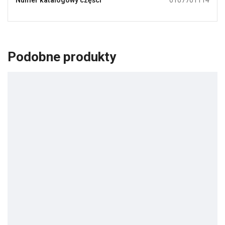
Podobne produkty