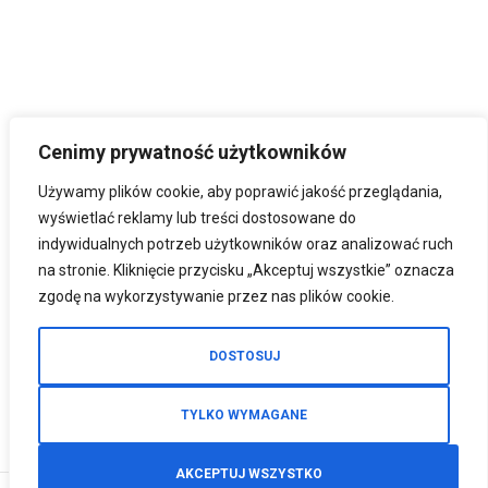
Cenimy prywatność użytkowników
Używamy plików cookie, aby poprawić jakość przeglądania,
wyświetlać reklamy lub treści dostosowane do
indywidualnych potrzeb użytkowników oraz analizować ruch
na stronie. Kliknięcie przycisku „Akceptuj wszystkie” oznacza
zgodę na wykorzystywanie przez nas plików cookie.
DOSTOSUJ
TYLKO WYMAGANE
AKCEPTUJ WSZYSTKO