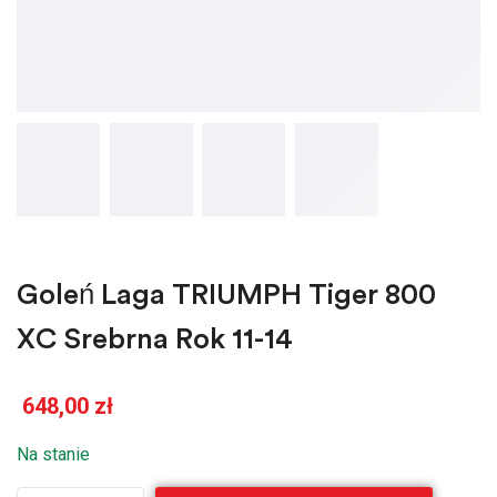
Goleń Laga TRIUMPH Tiger 800
XC Srebrna Rok 11-14
648,00
zł
Na stanie