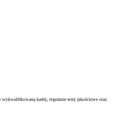
 wykwalifikowaną kadrę, regularne testy jakościowe oraz