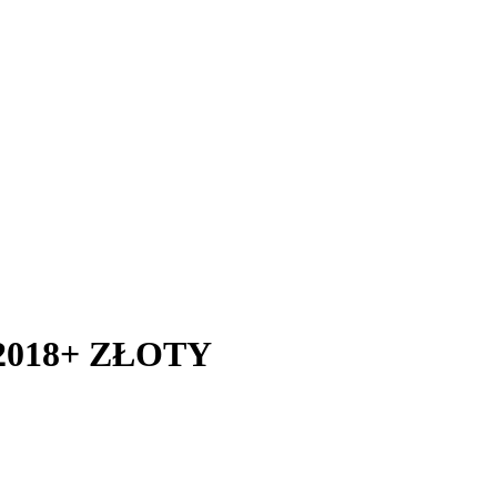
2018+ ZŁOTY