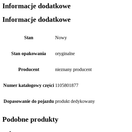
Informacje dodatkowe
Informacje dodatkowe
Stan
Nowy
Stan opakowania
oryginalne
Producent
nieznany producent
Numer katalogowy części
1105801877
Dopasowanie do pojazdu
produkt dedykowany
Podobne produkty