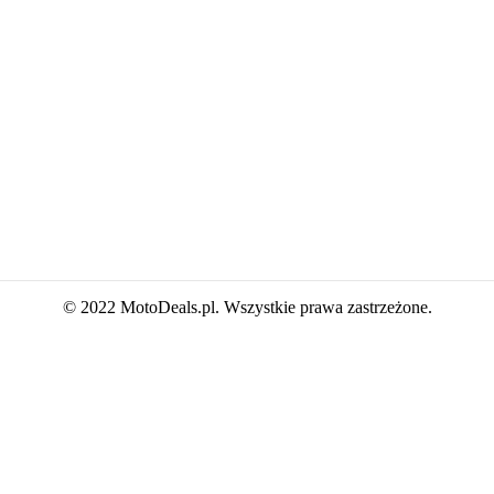
© 2022 MotoDeals.pl. Wszystkie prawa zastrzeżone.