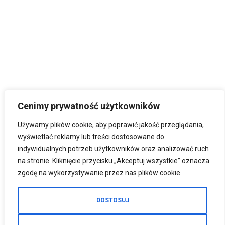
Cenimy prywatność użytkowników
Używamy plików cookie, aby poprawić jakość przeglądania,
wyświetlać reklamy lub treści dostosowane do
indywidualnych potrzeb użytkowników oraz analizować ruch
na stronie. Kliknięcie przycisku „Akceptuj wszystkie” oznacza
zgodę na wykorzystywanie przez nas plików cookie.
DOSTOSUJ