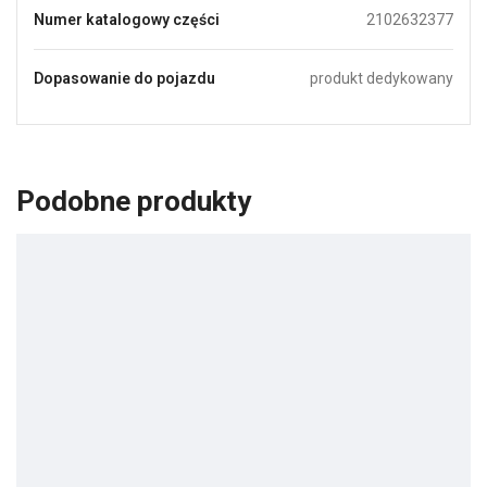
Numer katalogowy części
2102632377
Dopasowanie do pojazdu
produkt dedykowany
Podobne produkty