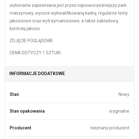
wykonania zapewniana jest przez najnowocześniejszy park
maszynowy, wysoce wykwalifikowaną kadrę, regularne testy
jakościowe oraz wytrzymałościowe, a także zakładową
kontrolę jakości.
ZDJĘCIE POGLĄDOWE
CENA DOTYCZY 1 SZTUKI
INFORMACJE DODATKOWE
Stan
Nowy
Stan opakowania
oryginalne
Producent
nieznany producent