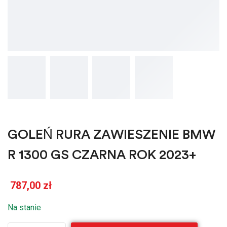
GOLEŃ RURA ZAWIESZENIE BMW
R 1300 GS CZARNA ROK 2023+
787,00
zł
Na stanie