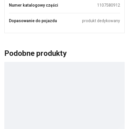
Numer katalogowy części
1107580912
Dopasowanie do pojazdu
produkt dedykowany
Podobne produkty