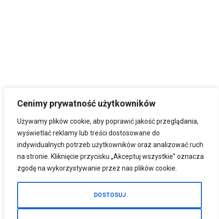
Cenimy prywatność użytkowników
Używamy plików cookie, aby poprawić jakość przeglądania,
wyświetlać reklamy lub treści dostosowane do
indywidualnych potrzeb użytkowników oraz analizować ruch
na stronie. Kliknięcie przycisku „Akceptuj wszystkie” oznacza
zgodę na wykorzystywanie przez nas plików cookie.
DOSTOSUJ