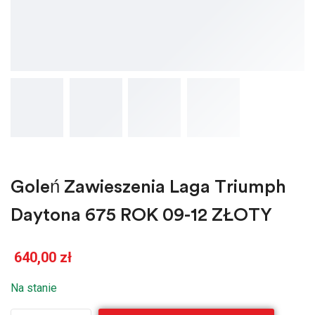
Goleń Zawieszenia Laga Triumph
Daytona 675 ROK 09-12 ZŁOTY
640,00
zł
Na stanie