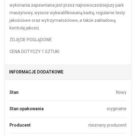
wykonania zapewniana jest przez najnowocześniejszy park
maszynowy, wysoce wykwalifikowaną kadrę, regularne testy
jakościowe oraz wytrzymałościowe, a także zakładową
kontrolę jakości.
ZDJĘCIE POGLĄDOWE
CENA DOTYCZY 1 SZTUKI
INFORMACJE DODATKOWE
Stan
Nowy
Stan opakowania
oryginalne
Producent
nieznany producent