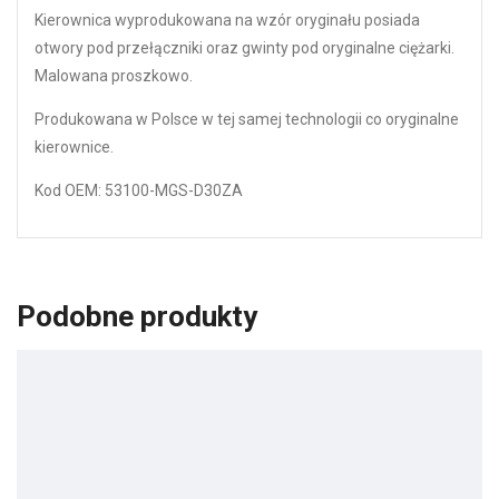
Kierownica wyprodukowana na wzór oryginału posiada
otwory pod przełączniki oraz gwinty pod oryginalne ciężarki.
Malowana proszkowo.
Produkowana w Polsce w tej samej technologii co oryginalne
kierownice.
Kod OEM: 53100-MGS-D30ZA
Podobne produkty