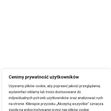
Cenimy prywatność użytkowników
Używamy plików cookie, aby poprawić jakość przeglądania,
wyświetlać reklamy lub treści dostosowane do
indywidualnych potrzeb użytkowników oraz analizować ruch
na stronie. Kliknięcie przycisku „Akceptuj wszystkie” oznacza
zgodę na wykorzystywanie przez nas plików cookie.