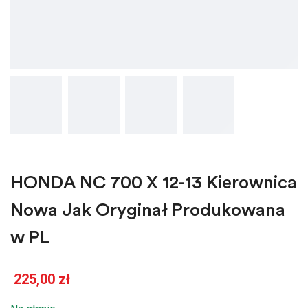
HONDA NC 700 X 12-13 Kierownica
Nowa Jak Oryginał Produkowana
w PL
225,00
zł