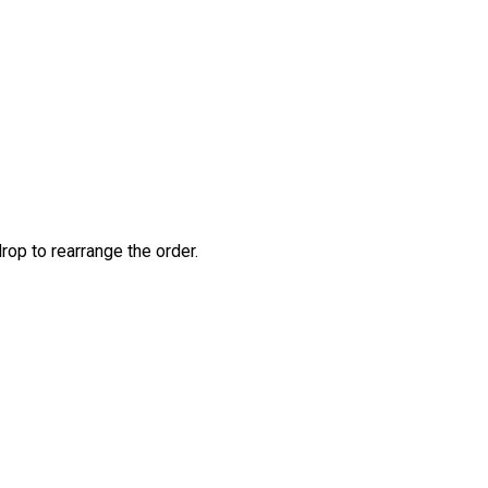
rop to rearrange the order.