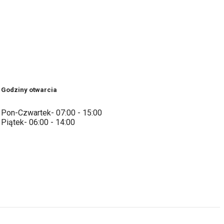
Godziny otwarcia
Pon-Czwartek- 07:00 - 15:00
Piątek- 06:00 - 14:00