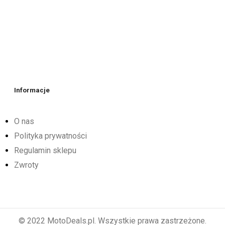
Informacje
O nas
Polityka prywatności
Regulamin sklepu
Zwroty
© 2022 MotoDeals.pl. Wszystkie prawa zastrzeżone.