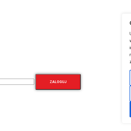
ZALOGUJ