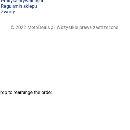
Polityka prywatności
Regulamin sklepu
Zwroty
© 2022 MotoDeals.pl. Wszystkie prawa zastrzeżone.
rop to rearrange the order.