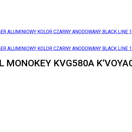
GER ALUMINIOWY KOLOR CZARNY ANODOWANY BLACK LINE
1
GER ALUMINIOWY KOLOR CZARNY ANODOWANY BLACK LINE
1
8L MONOKEY KVG580A K’VOYA