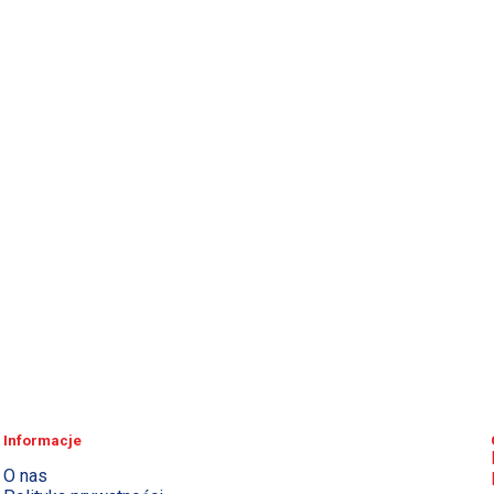
Informacje
O nas