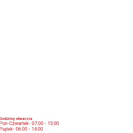
Godziny otwarcia
Pon-Czwartek- 07:00 - 15:00
Piątek- 06:00 - 14:00