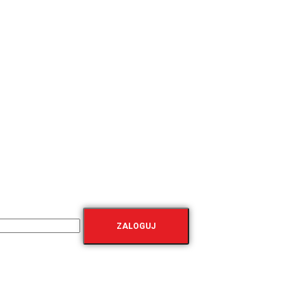
ZALOGUJ