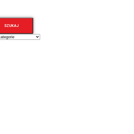
SZUKAJ