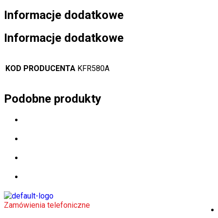
Informacje dodatkowe
Informacje dodatkowe
KOD PRODUCENTA
KFR580A
Podobne produkty
Zamówienia telefoniczne