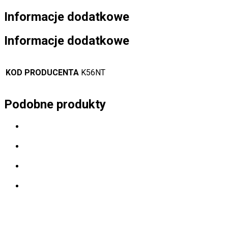
Informacje dodatkowe
Informacje dodatkowe
KOD PRODUCENTA
K56NT
Podobne produkty