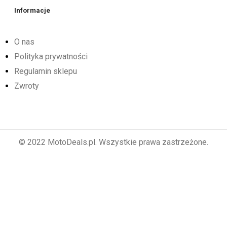
Informacje
O nas
Polityka prywatności
Regulamin sklepu
Zwroty
© 2022 MotoDeals.pl. Wszystkie prawa zastrzeżone.