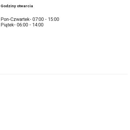
Godziny otwarcia
Pon-Czwartek- 07:00 - 15:00
Piątek- 06:00 - 14:00