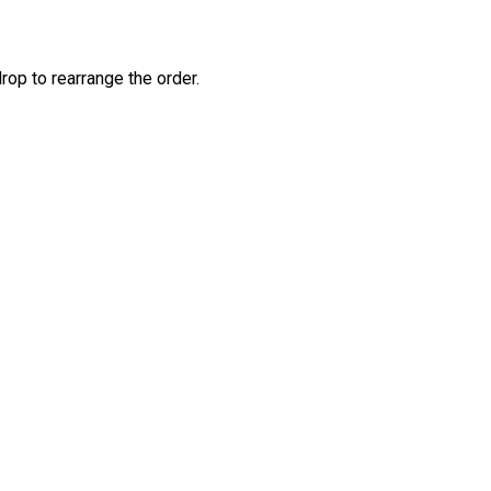
rop to rearrange the order.