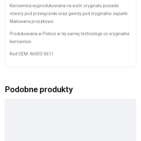
Kierownica wyprodukowana na wzór oryginału posiada
otwory pod przełączniki oraz gwinty pod oryginalne ciężarki.
Malowana proszkowo.
Produkowana w Polsce w tej samej technologii co oryginalne
kierownice.
Kod OEM: 46003-0611
Podobne produkty