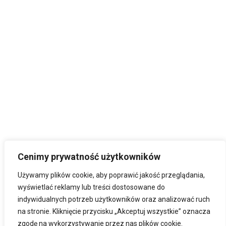
Cenimy prywatność użytkowników
Używamy plików cookie, aby poprawić jakość przeglądania,
wyświetlać reklamy lub treści dostosowane do
indywidualnych potrzeb użytkowników oraz analizować ruch
na stronie. Kliknięcie przycisku „Akceptuj wszystkie” oznacza
zgodę na wykorzystywanie przez nas plików cookie.