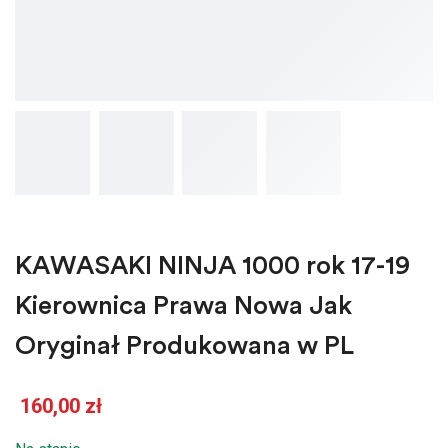
KAWASAKI NINJA 1000 rok 17-19
Kierownica Prawa Nowa Jak
Oryginał Produkowana w PL
160,00
zł