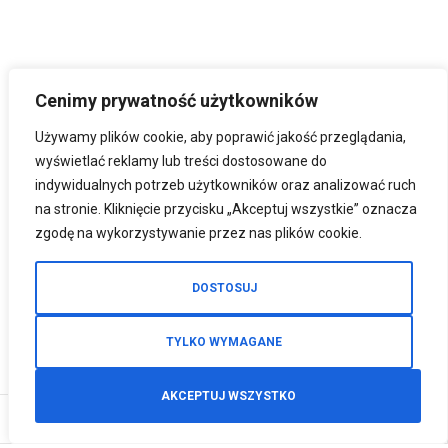
Cenimy prywatność użytkowników
Używamy plików cookie, aby poprawić jakość przeglądania,
wyświetlać reklamy lub treści dostosowane do
indywidualnych potrzeb użytkowników oraz analizować ruch
na stronie. Kliknięcie przycisku „Akceptuj wszystkie” oznacza
zgodę na wykorzystywanie przez nas plików cookie.
DOSTOSUJ
TYLKO WYMAGANE
AKCEPTUJ WSZYSTKO
0
Zamówienia telefoniczne