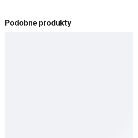
Podobne produkty