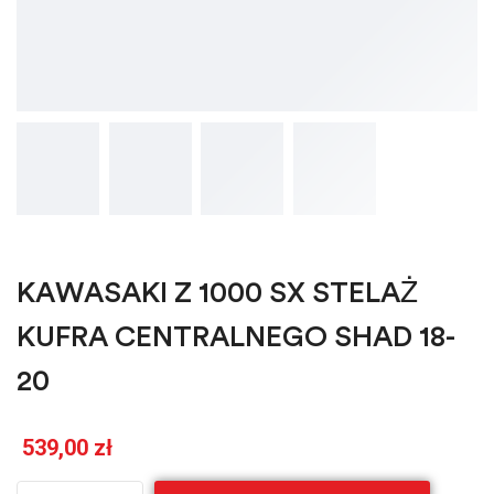
KAWASAKI Z 1000 SX STELAŻ
KUFRA CENTRALNEGO SHAD 18-
20
539,00
zł