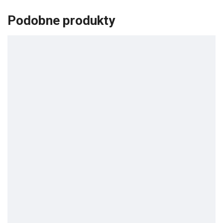
Podobne produkty