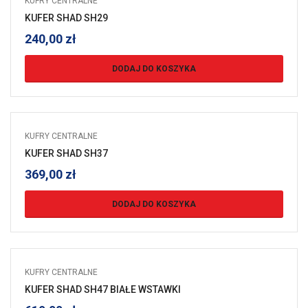
KUFRY CENTRALNE
KUFER SHAD SH29
240,00
zł
DODAJ DO KOSZYKA
KUFRY CENTRALNE
KUFER SHAD SH37
369,00
zł
DODAJ DO KOSZYKA
KUFRY CENTRALNE
KUFER SHAD SH47 BIAŁE WSTAWKI