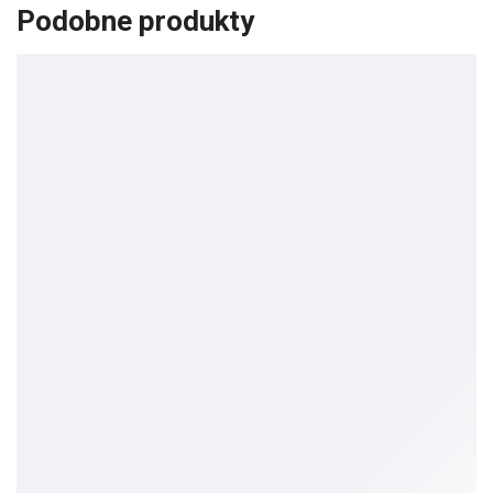
Podobne produkty