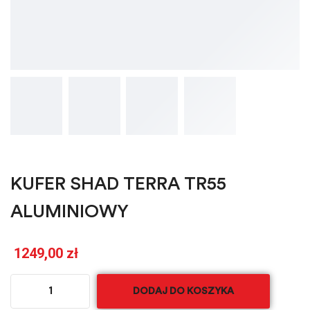
KUFER SHAD TERRA TR55
ALUMINIOWY
1249,00
zł
DODAJ DO KOSZYKA