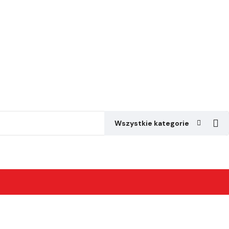
Wszystkie kategorie