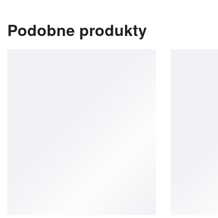
Podobne produkty