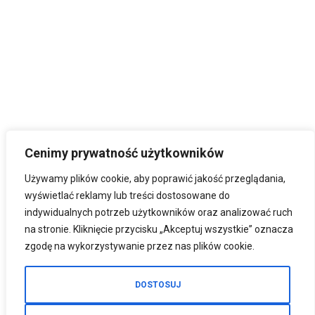
Cenimy prywatność użytkowników
Używamy plików cookie, aby poprawić jakość przeglądania,
wyświetlać reklamy lub treści dostosowane do
indywidualnych potrzeb użytkowników oraz analizować ruch
na stronie. Kliknięcie przycisku „Akceptuj wszystkie” oznacza
zgodę na wykorzystywanie przez nas plików cookie.
DOSTOSUJ