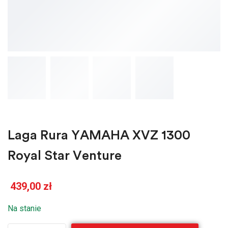
Laga Rura YAMAHA XVZ 1300
Royal Star Venture
439,00
zł
Na stanie