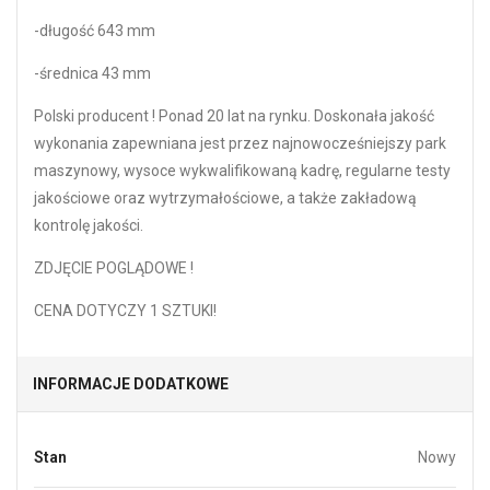
-długość 643 mm
-średnica 43 mm
Polski producent ! Ponad 20 lat na rynku. Doskonała jakość
wykonania zapewniana jest przez najnowocześniejszy park
maszynowy, wysoce wykwalifikowaną kadrę, regularne testy
jakościowe oraz wytrzymałościowe, a także zakładową
kontrolę jakości.
ZDJĘCIE POGLĄDOWE !
CENA DOTYCZY 1 SZTUKI!
INFORMACJE DODATKOWE
Stan
Nowy