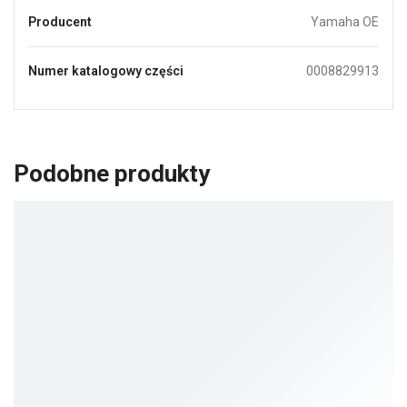
Producent
Yamaha OE
Numer katalogowy części
0008829913
Podobne produkty