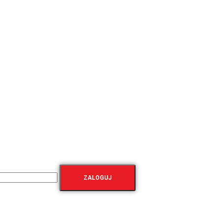
ZALOGUJ