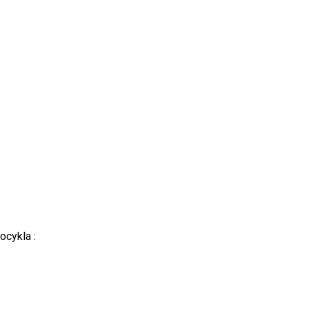
ocykla :