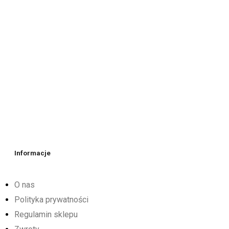
Informacje
O nas
Polityka prywatności
Regulamin sklepu