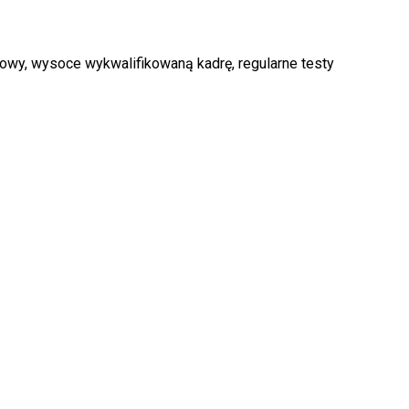
owy, wysoce wykwalifikowaną kadrę, regularne testy