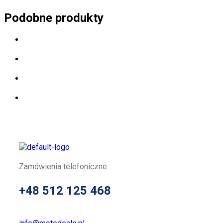
Podobne produkty
Zamówienia telefoniczne
+48 512 125 468