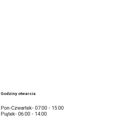
Godziny otwarcia
Pon-Czwartek- 07:00 - 15:00
Piątek- 06:00 - 14:00