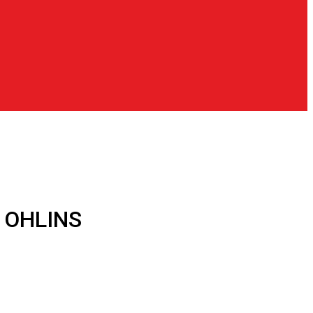
s OHLINS