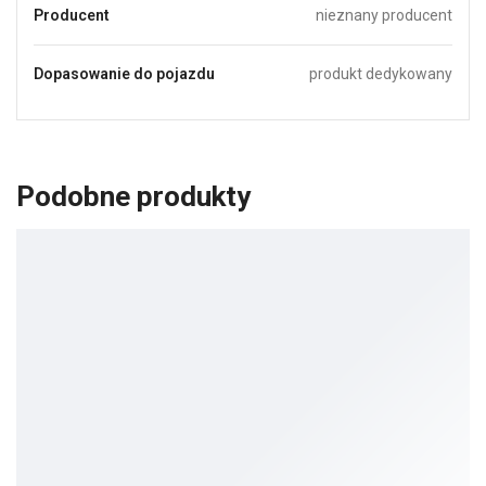
Producent
nieznany producent
Dopasowanie do pojazdu
produkt dedykowany
Podobne produkty