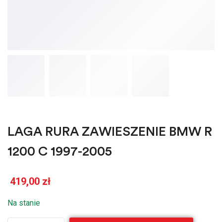
LAGA RURA ZAWIESZENIE BMW R
1200 C 1997-2005
419,00
zł
Na stanie