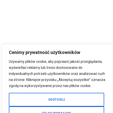
Cenimy prywatność użytkowników
Używamy plików cookie, aby poprawić jakość przeglądania,
wyświetlać reklamy lub treści dostosowane do
indywidualnych potrzeb użytkowników oraz analizować ruch
na stronie. Kliknięcie przycisku „Akceptuj wszystkie” oznacza
zgodę na wykorzystywanie przez nas plików cookie.
DOSTOSUJ