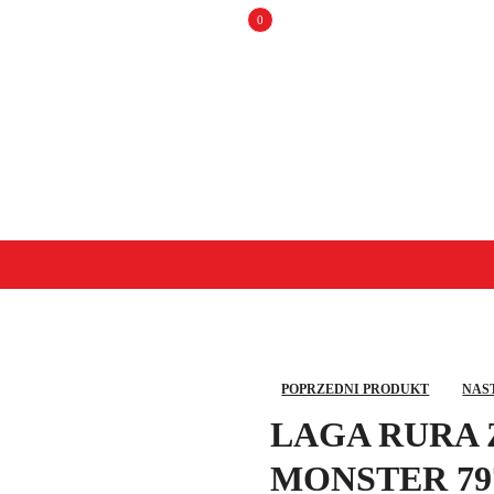
0
POPRZEDNI PRODUKT
NAS
LAGA RURA 
MONSTER 797