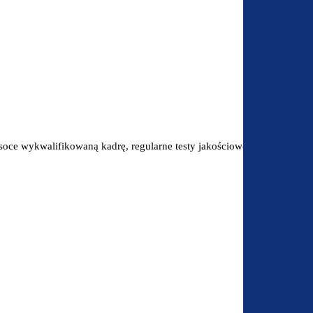
oce wykwalifikowaną kadrę, regularne testy jakościowe oraz