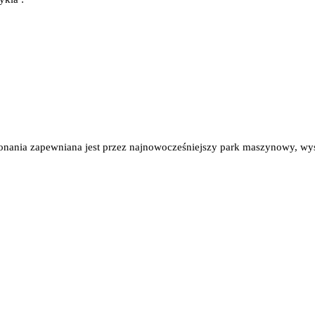
konania zapewniana jest przez najnowocześniejszy park maszynowy, wys