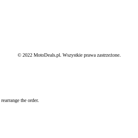
© 2022 MotoDeals.pl. Wszystkie prawa zastrzeżone.
 rearrange the order.