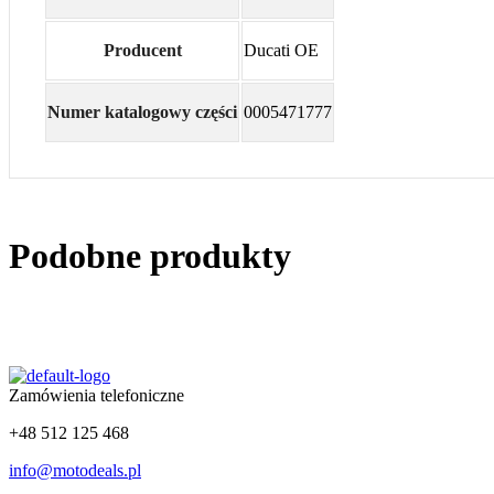
Producent
Ducati OE
Numer katalogowy części
0005471777
Podobne produkty
Zamówienia telefoniczne
+48 512 125 468
info@motodeals.pl