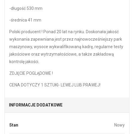
-długość 530 mm
-średnica 41 mm
Polski producent ! Ponad 20 lat na rynku. Doskonała jakość
wykonania zapewniana jest przez najnowocześniejszy park
maszynowy, wysoce wykwalifikowaną kadrę, regularne testy
jakościowe oraz wytrzymałościowe, a także zakładową
kontrolę jakości.
ZDJĘCIE POGLĄDOWE !
CENA DOTYCZY 1 SZTUKI- LEWEJ LUB PRAWEJ!
INFORMACJE DODATKOWE
Stan
Nowy