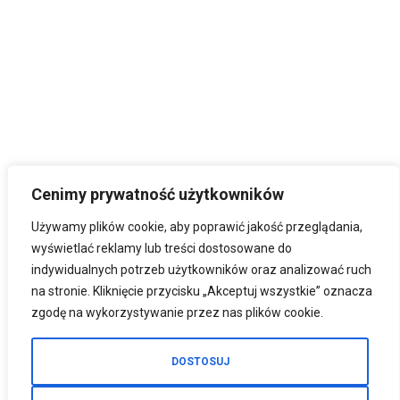
Cenimy prywatność użytkowników
Używamy plików cookie, aby poprawić jakość przeglądania,
wyświetlać reklamy lub treści dostosowane do
indywidualnych potrzeb użytkowników oraz analizować ruch
na stronie. Kliknięcie przycisku „Akceptuj wszystkie” oznacza
zgodę na wykorzystywanie przez nas plików cookie.
DOSTOSUJ