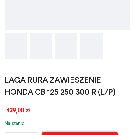
LAGA RURA ZAWIESZENIE
HONDA CB 125 250 300 R (L/P)
439,00
zł
Na stanie