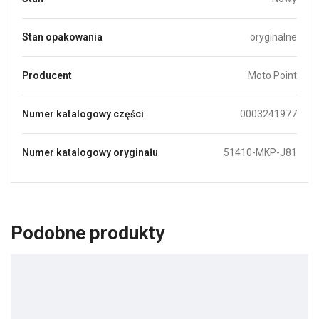
Stan opakowania
oryginalne
Producent
Moto Point
Numer katalogowy części
0003241977
Numer katalogowy oryginału
51410-MKP-J81
Podobne produkty