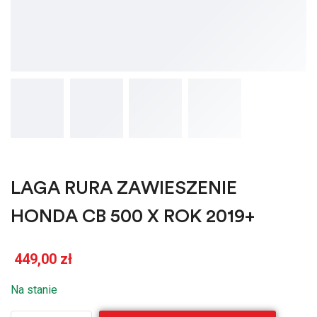
LAGA RURA ZAWIESZENIE
HONDA CB 500 X ROK 2019+
449,00
zł
Na stanie