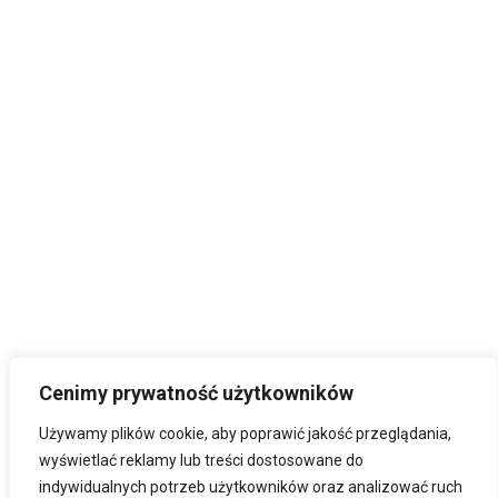
Cenimy prywatność użytkowników
Używamy plików cookie, aby poprawić jakość przeglądania,
wyświetlać reklamy lub treści dostosowane do
indywidualnych potrzeb użytkowników oraz analizować ruch