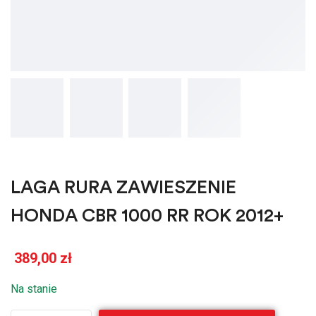
LAGA RURA ZAWIESZENIE
HONDA CBR 1000 RR ROK 2012+
389,00
zł
Na stanie