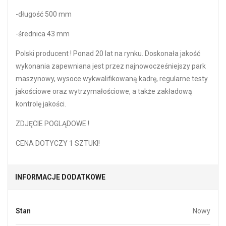
-długość 500 mm
-średnica 43 mm
Polski producent ! Ponad 20 lat na rynku. Doskonała jakość
wykonania zapewniana jest przez najnowocześniejszy park
maszynowy, wysoce wykwalifikowaną kadrę, regularne testy
jakościowe oraz wytrzymałościowe, a także zakładową
kontrolę jakości.
ZDJĘCIE POGLĄDOWE !
CENA DOTYCZY 1 SZTUKI!
INFORMACJE DODATKOWE
Stan
Nowy