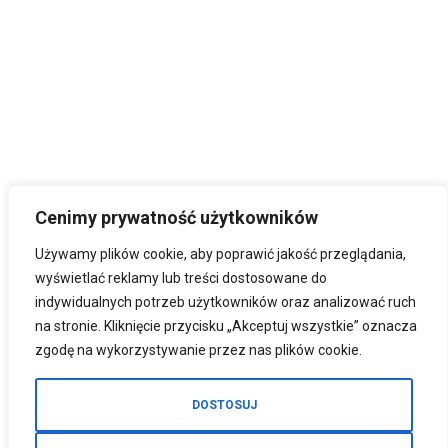
Cenimy prywatność użytkowników
Używamy plików cookie, aby poprawić jakość przeglądania,
wyświetlać reklamy lub treści dostosowane do
indywidualnych potrzeb użytkowników oraz analizować ruch
na stronie. Kliknięcie przycisku „Akceptuj wszystkie” oznacza
zgodę na wykorzystywanie przez nas plików cookie.
DOSTOSUJ