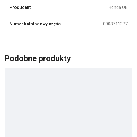
Producent
Honda OE
Numer katalogowy części
0003711277
Podobne produkty