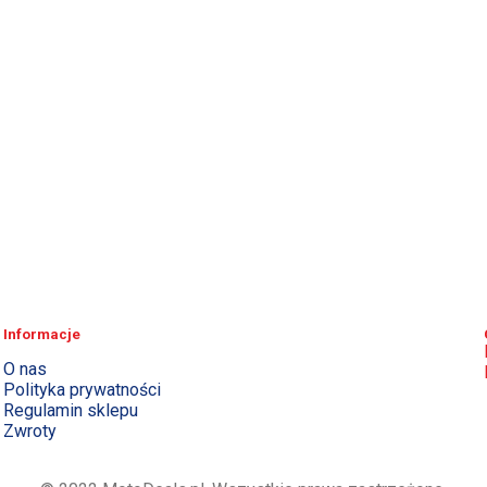
Informacje
O nas
Polityka prywatności
Regulamin sklepu
Zwroty