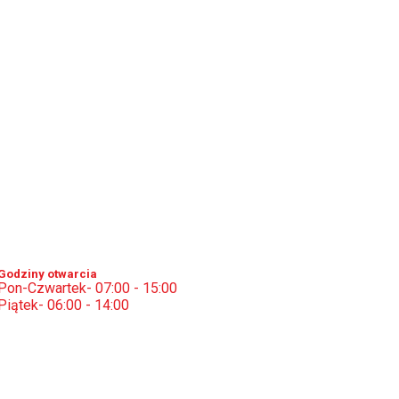
Godziny otwarcia
Pon-Czwartek- 07:00 - 15:00
Piątek- 06:00 - 14:00