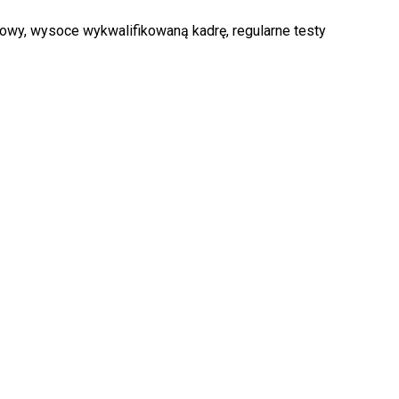
owy, wysoce wykwalifikowaną kadrę, regularne testy