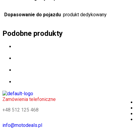
Dopasowanie do pojazdu
produkt dedykowany
Podobne produkty
Zamówienia telefoniczne
+48 512 125 468
info@motodeals.pl