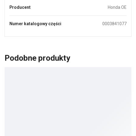
Producent
Honda OE
Numer katalogowy części
0003841077
Podobne produkty