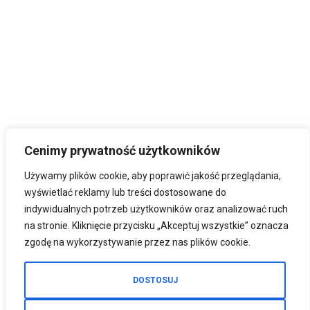
Cenimy prywatność użytkowników
Używamy plików cookie, aby poprawić jakość przeglądania,
wyświetlać reklamy lub treści dostosowane do
indywidualnych potrzeb użytkowników oraz analizować ruch
na stronie. Kliknięcie przycisku „Akceptuj wszystkie” oznacza
zgodę na wykorzystywanie przez nas plików cookie.
DOSTOSUJ