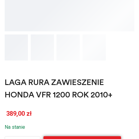
LAGA RURA ZAWIESZENIE
HONDA VFR 1200 ROK 2010+
389,00
zł
Na stanie