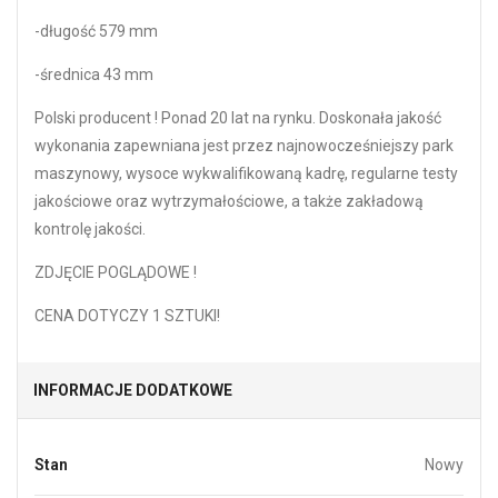
-długość 579 mm
-średnica 43 mm
Polski producent ! Ponad 20 lat na rynku. Doskonała jakość
wykonania zapewniana jest przez najnowocześniejszy park
maszynowy, wysoce wykwalifikowaną kadrę, regularne testy
jakościowe oraz wytrzymałościowe, a także zakładową
kontrolę jakości.
ZDJĘCIE POGLĄDOWE !
CENA DOTYCZY 1 SZTUKI!
INFORMACJE DODATKOWE
Stan
Nowy