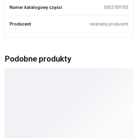
Numer katalogowy części
0003709705
Producent
nieznany producent
Podobne produkty