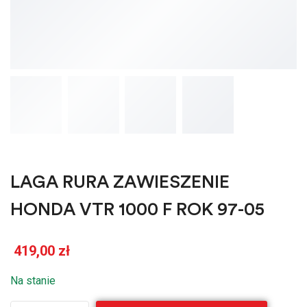
LAGA RURA ZAWIESZENIE
HONDA VTR 1000 F ROK 97-05
419,00
zł
Na stanie