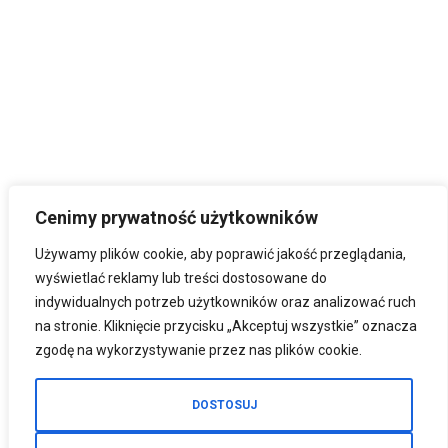
Cenimy prywatność użytkowników
Używamy plików cookie, aby poprawić jakość przeglądania,
wyświetlać reklamy lub treści dostosowane do
indywidualnych potrzeb użytkowników oraz analizować ruch
na stronie. Kliknięcie przycisku „Akceptuj wszystkie” oznacza
zgodę na wykorzystywanie przez nas plików cookie.
DOSTOSUJ