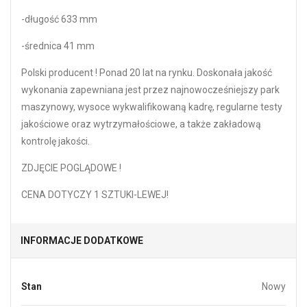
-długość 633 mm
-średnica 41 mm
Polski producent ! Ponad 20 lat na rynku. Doskonała jakość
wykonania zapewniana jest przez najnowocześniejszy park
maszynowy, wysoce wykwalifikowaną kadrę, regularne testy
jakościowe oraz wytrzymałościowe, a także zakładową
kontrolę jakości.
ZDJĘCIE POGLĄDOWE !
CENA DOTYCZY 1 SZTUKI-LEWEJ!
INFORMACJE DODATKOWE
Stan
Nowy