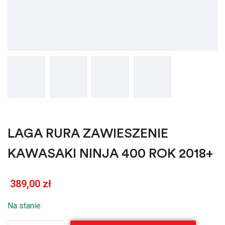
LAGA RURA ZAWIESZENIE
KAWASAKI NINJA 400 ROK 2018+
389,00
zł
Na stanie