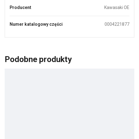
Producent
Kawasaki OE
Numer katalogowy części
0004221877
Podobne produkty