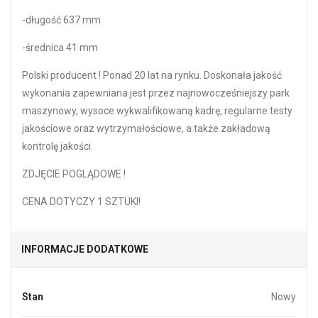
-długość 637 mm
-średnica 41 mm
Polski producent ! Ponad 20 lat na rynku. Doskonała jakość
wykonania zapewniana jest przez najnowocześniejszy park
maszynowy, wysoce wykwalifikowaną kadrę, regularne testy
jakościowe oraz wytrzymałościowe, a także zakładową
kontrolę jakości.
ZDJĘCIE POGLĄDOWE !
CENA DOTYCZY 1 SZTUKI!
INFORMACJE DODATKOWE
Stan
Nowy