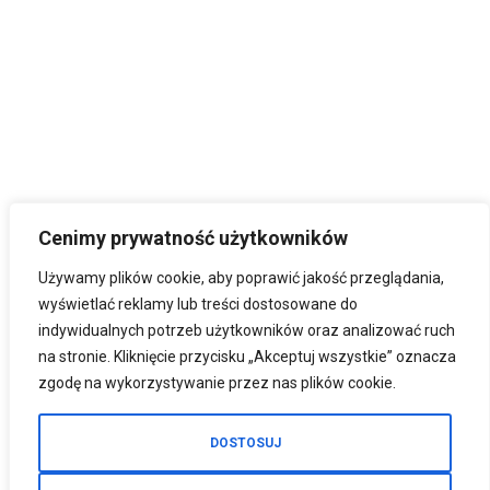
Cenimy prywatność użytkowników
Używamy plików cookie, aby poprawić jakość przeglądania,
wyświetlać reklamy lub treści dostosowane do
indywidualnych potrzeb użytkowników oraz analizować ruch
na stronie. Kliknięcie przycisku „Akceptuj wszystkie” oznacza
zgodę na wykorzystywanie przez nas plików cookie.
DOSTOSUJ