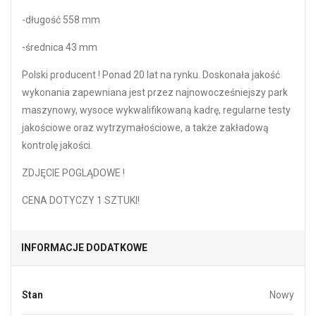
-długość 558 mm
-średnica 43 mm
Polski producent ! Ponad 20 lat na rynku. Doskonała jakość
wykonania zapewniana jest przez najnowocześniejszy park
maszynowy, wysoce wykwalifikowaną kadrę, regularne testy
jakościowe oraz wytrzymałościowe, a także zakładową
kontrolę jakości.
ZDJĘCIE POGLĄDOWE !
CENA DOTYCZY 1 SZTUKI!
INFORMACJE DODATKOWE
Stan
Nowy