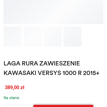
LAGA RURA ZAWIESZENIE
KAWASAKI VERSYS 1000 R 2015+
389,00
zł
Na stanie