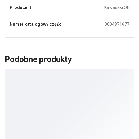
Producent
Kawasaki OE
Numer katalogowy części
0004871677
Podobne produkty