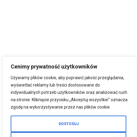
Cenimy prywatność użytkowników
Używamy plików cookie, aby poprawić jakość przeglądania,
wyświetlać reklamy lub treści dostosowane do
indywidualnych potrzeb użytkowników oraz analizować ruch
na stronie. Kliknięcie przycisku „Akceptuj wszystkie” oznacza
zgodę na wykorzystywanie przez nas plików cookie.
DOSTOSUJ