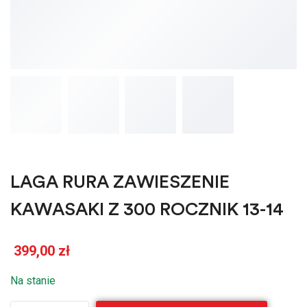
LAGA RURA ZAWIESZENIE
KAWASAKI Z 300 ROCZNIK 13-14
399,00
zł
Na stanie