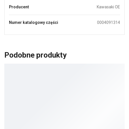
Producent
Kawasaki OE
Numer katalogowy części
0004091314
Podobne produkty