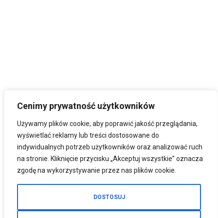
Cenimy prywatność użytkowników
Używamy plików cookie, aby poprawić jakość przeglądania,
wyświetlać reklamy lub treści dostosowane do
indywidualnych potrzeb użytkowników oraz analizować ruch
na stronie. Kliknięcie przycisku „Akceptuj wszystkie” oznacza
zgodę na wykorzystywanie przez nas plików cookie.
DOSTOSUJ