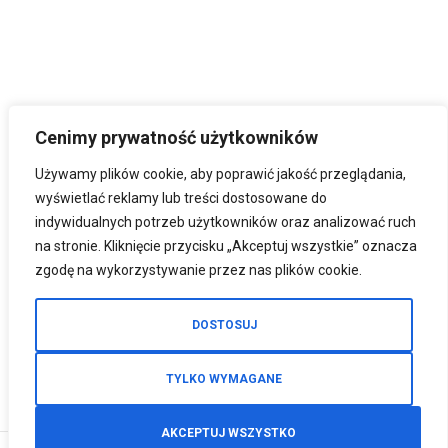
Cenimy prywatność użytkowników
Używamy plików cookie, aby poprawić jakość przeglądania,
wyświetlać reklamy lub treści dostosowane do
indywidualnych potrzeb użytkowników oraz analizować ruch
na stronie. Kliknięcie przycisku „Akceptuj wszystkie” oznacza
zgodę na wykorzystywanie przez nas plików cookie.
DOSTOSUJ
TYLKO WYMAGANE
AKCEPTUJ WSZYSTKO