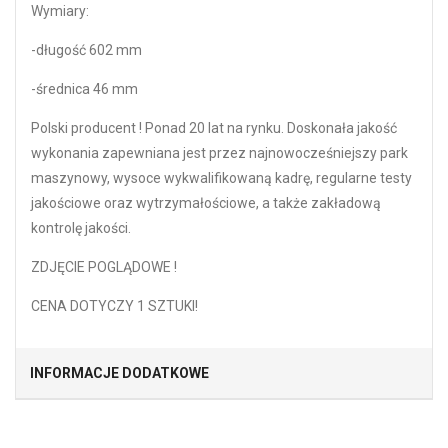
Wymiary:
-długość 602 mm
-średnica 46 mm
Polski producent ! Ponad 20 lat na rynku. Doskonała jakość
wykonania zapewniana jest przez najnowocześniejszy park
maszynowy, wysoce wykwalifikowaną kadrę, regularne testy
jakościowe oraz wytrzymałościowe, a także zakładową
kontrolę jakości.
ZDJĘCIE POGLĄDOWE !
CENA DOTYCZY 1 SZTUKI!
INFORMACJE DODATKOWE