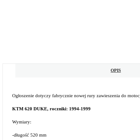
OPIS
Ogłoszenie dotyczy fabrycznie nowej rury zawieszenia do motoc
KTM 620 DUKE, roczniki: 1994-1999
Wymiary:
-długość 520 mm