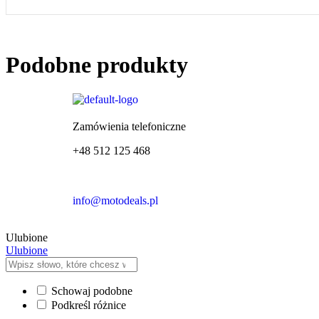
Podobne produkty
Zamówienia telefoniczne
+48 512 125 468
info@motodeals.pl
Ulubione
Ulubione
Schowaj podobne
Podkreśl różnice