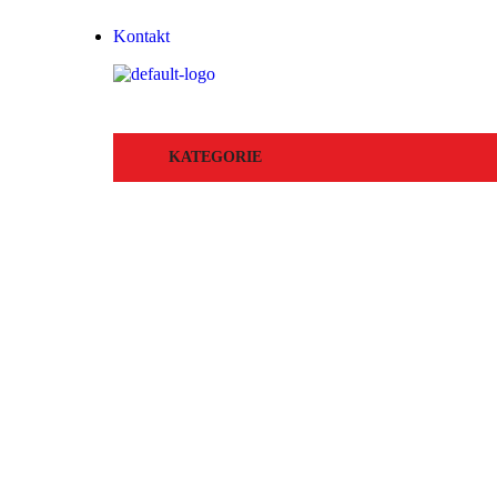
Kontakt
KATEGORIE