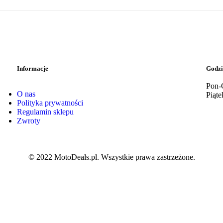
Informacje
Godzi
Pon-
O nas
Piąte
Polityka prywatności
Regulamin sklepu
Zwroty
© 2022 MotoDeals.pl. Wszystkie prawa zastrzeżone.