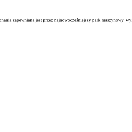
konania zapewniana jest przez najnowocześniejszy park maszynowy, wys