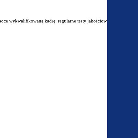
oce wykwalifikowaną kadrę, regularne testy jakościowe oraz