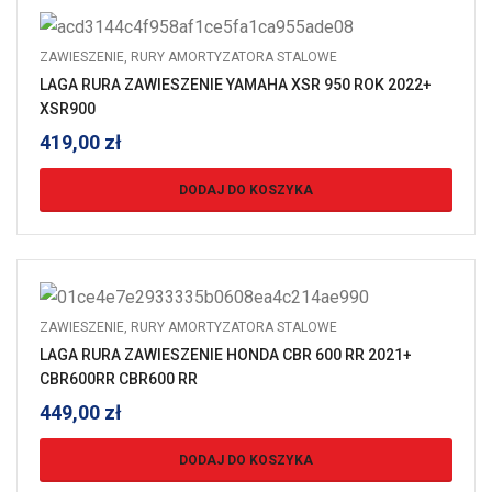
ZAWIESZENIE
,
RURY AMORTYZATORA STALOWE
LAGA RURA ZAWIESZENIE YAMAHA XSR 950 ROK 2022+
XSR900
419,00
zł
DODAJ DO KOSZYKA
ZAWIESZENIE
,
RURY AMORTYZATORA STALOWE
LAGA RURA ZAWIESZENIE HONDA CBR 600 RR 2021+
CBR600RR CBR600 RR
449,00
zł
DODAJ DO KOSZYKA