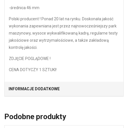
-średnica 46 mm
Polski producent ! Ponad 20 lat na rynku. Doskonała jakość
wykonania zapewniana jest przez najnowocześniejszy park
maszynowy, wysoce wykwalifikowaną kadrę, regularne testy
jakościowe oraz wytrzymałościowe, a także zakładową
kontrolę jakości.
ZDJĘCIE POGLĄDOWE !
CENA DOTYCZY 1 SZTUKI!
INFORMACJE DODATKOWE
Podobne produkty