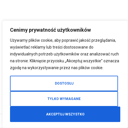
Cenimy prywatność użytkowników
Używamy plików cookie, aby poprawić jakość przeglądania,
wyświetlać reklamy lub treści dostosowane do
indywidualnych potrzeb użytkowników oraz analizować ruch
na stronie. Kliknięcie przycisku „Akceptuj wszystkie” oznacza
zgodę na wykorzystywanie przez nas plików cookie.
DOSTOSUJ
TYLKO WYMAGANE
AKCEPTUJ WSZYSTKO
0