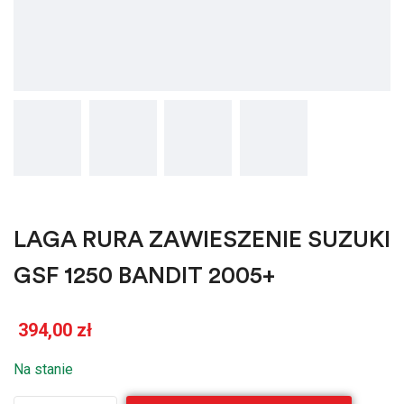
LAGA RURA ZAWIESZENIE SUZUKI
GSF 1250 BANDIT 2005+
394,00
zł
Na stanie