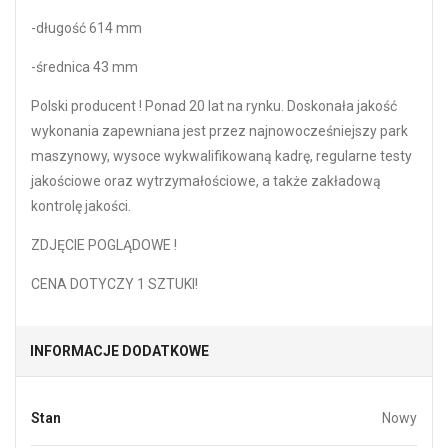
-długość 614 mm
-średnica 43 mm
Polski producent ! Ponad 20 lat na rynku. Doskonała jakość
wykonania zapewniana jest przez najnowocześniejszy park
maszynowy, wysoce wykwalifikowaną kadrę, regularne testy
jakościowe oraz wytrzymałościowe, a także zakładową
kontrolę jakości.
ZDJĘCIE POGLĄDOWE !
CENA DOTYCZY 1 SZTUKI!
INFORMACJE DODATKOWE
Stan
Nowy