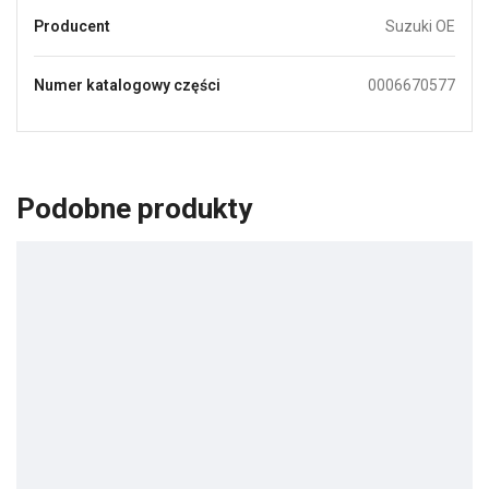
Producent
Suzuki OE
Numer katalogowy części
0006670577
Podobne produkty