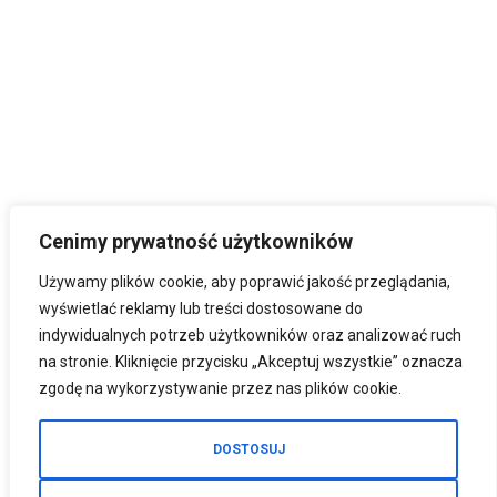
Cenimy prywatność użytkowników
Używamy plików cookie, aby poprawić jakość przeglądania,
wyświetlać reklamy lub treści dostosowane do
indywidualnych potrzeb użytkowników oraz analizować ruch
na stronie. Kliknięcie przycisku „Akceptuj wszystkie” oznacza
zgodę na wykorzystywanie przez nas plików cookie.
DOSTOSUJ