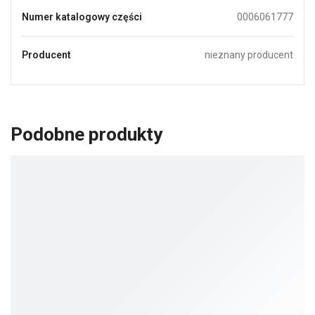
Numer katalogowy części
0006061777
Producent
nieznany producent
Podobne produkty