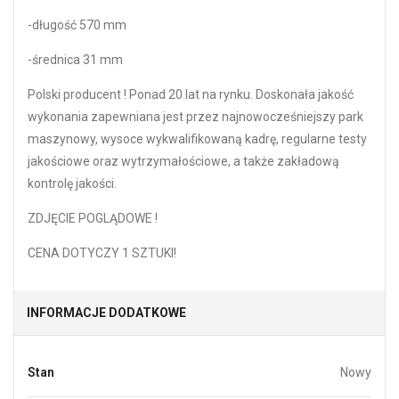
-długość 570 mm
-średnica 31 mm
Polski producent ! Ponad 20 lat na rynku. Doskonała jakość
wykonania zapewniana jest przez najnowocześniejszy park
maszynowy, wysoce wykwalifikowaną kadrę, regularne testy
jakościowe oraz wytrzymałościowe, a także zakładową
kontrolę jakości.
ZDJĘCIE POGLĄDOWE !
CENA DOTYCZY 1 SZTUKI!
INFORMACJE DODATKOWE
Stan
Nowy