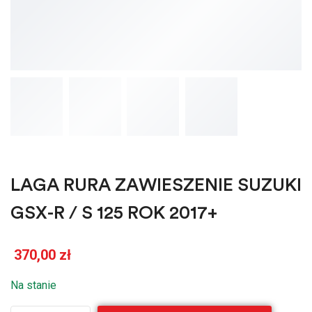
LAGA RURA ZAWIESZENIE SUZUKI
GSX-R / S 125 ROK 2017+
370,00
zł
Na stanie