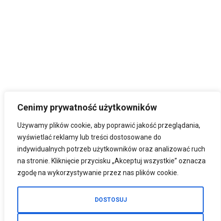
Cenimy prywatność użytkowników
Używamy plików cookie, aby poprawić jakość przeglądania,
wyświetlać reklamy lub treści dostosowane do
indywidualnych potrzeb użytkowników oraz analizować ruch
na stronie. Kliknięcie przycisku „Akceptuj wszystkie” oznacza
zgodę na wykorzystywanie przez nas plików cookie.
DOSTOSUJ