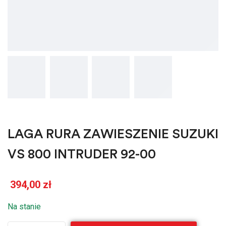
LAGA RURA ZAWIESZENIE SUZUKI
VS 800 INTRUDER 92-00
394,00
zł
Na stanie