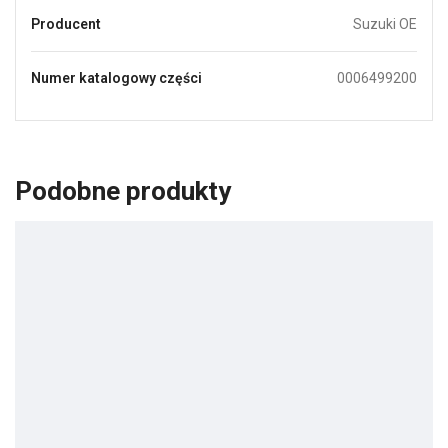
Producent
Suzuki OE
Numer katalogowy części
0006499200
Podobne produkty