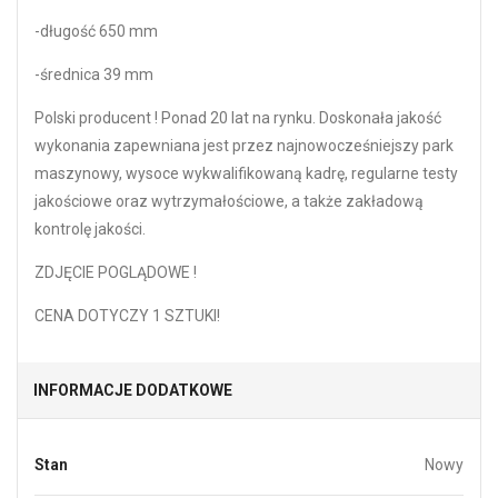
-długość 650 mm
-średnica 39 mm
Polski producent ! Ponad 20 lat na rynku. Doskonała jakość
wykonania zapewniana jest przez najnowocześniejszy park
maszynowy, wysoce wykwalifikowaną kadrę, regularne testy
jakościowe oraz wytrzymałościowe, a także zakładową
kontrolę jakości.
ZDJĘCIE POGLĄDOWE !
CENA DOTYCZY 1 SZTUKI!
INFORMACJE DODATKOWE
Stan
Nowy