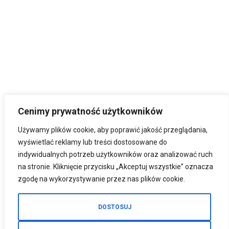
Cenimy prywatność użytkowników
Używamy plików cookie, aby poprawić jakość przeglądania,
wyświetlać reklamy lub treści dostosowane do
indywidualnych potrzeb użytkowników oraz analizować ruch
na stronie. Kliknięcie przycisku „Akceptuj wszystkie” oznacza
zgodę na wykorzystywanie przez nas plików cookie.
DOSTOSUJ