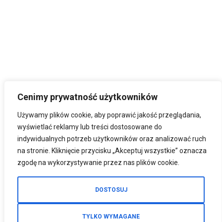
Cenimy prywatność użytkowników
Używamy plików cookie, aby poprawić jakość przeglądania,
wyświetlać reklamy lub treści dostosowane do
indywidualnych potrzeb użytkowników oraz analizować ruch
na stronie. Kliknięcie przycisku „Akceptuj wszystkie” oznacza
zgodę na wykorzystywanie przez nas plików cookie.
DOSTOSUJ
TYLKO WYMAGANE