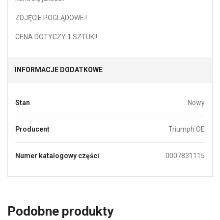
ZDJĘCIE POGLĄDOWE !
CENA DOTYCZY 1 SZTUKI!
INFORMACJE DODATKOWE
Stan
Nowy
Producent
Triumph OE
Numer katalogowy części
0007831115
Podobne produkty