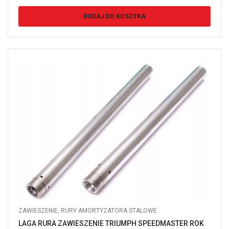
DODAJ DO KOSZYKA
ZAWIESZENIE
,
RURY AMORTYZATORA STALOWE
LAGA RURA ZAWIESZENIE TRIUMPH SPEEDMASTER ROK