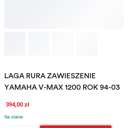
LAGA RURA ZAWIESZENIE
YAMAHA V-MAX 1200 ROK 94-03
394,00
zł
Na stanie