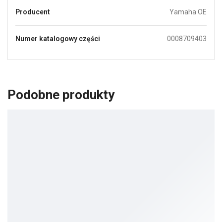
Producent
Yamaha OE
Numer katalogowy części
0008709403
Podobne produkty