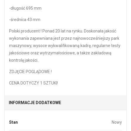
-długość 695 mm
-średnica 43 mm
Polski producent ! Ponad 20 lat na rynku. Doskonała jakość
wykonania zapewniana jest przez najnowocześniejszy park
maszynowy, wysoce wykwalifikowaną kadrę, regularne testy
jakościowe oraz wytrzymałościowe, a także zakładową
kontrolę jakości.
ZDJĘCIE POGLĄDOWE !
CENA DOTYCZY 1 SZTUKI!
INFORMACJE DODATKOWE
Stan
Nowy