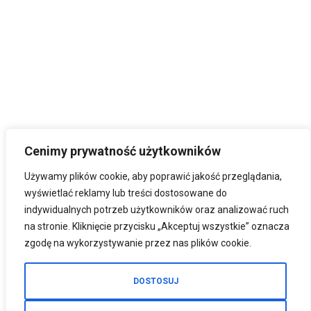
Cenimy prywatność użytkowników
Używamy plików cookie, aby poprawić jakość przeglądania,
wyświetlać reklamy lub treści dostosowane do
indywidualnych potrzeb użytkowników oraz analizować ruch
na stronie. Kliknięcie przycisku „Akceptuj wszystkie” oznacza
zgodę na wykorzystywanie przez nas plików cookie.
DOSTOSUJ