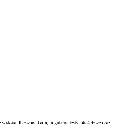
 wykwalifikowaną kadrę, regularne testy jakościowe oraz