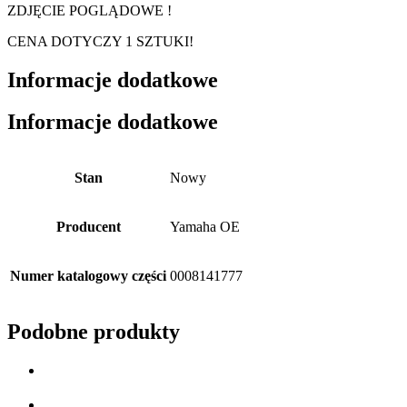
ZDJĘCIE POGLĄDOWE !
CENA DOTYCZY 1 SZTUKI!
Informacje dodatkowe
Informacje dodatkowe
Stan
Nowy
Producent
Yamaha OE
Numer katalogowy części
0008141777
Podobne produkty