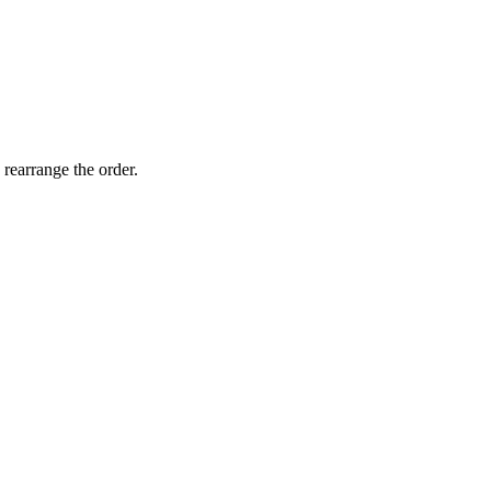
 rearrange the order.