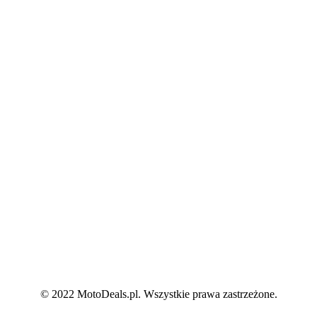
© 2022 MotoDeals.pl. Wszystkie prawa zastrzeżone.