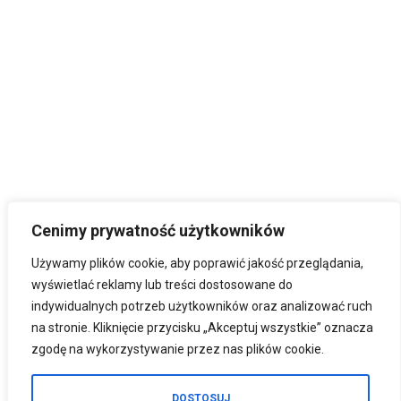
Cenimy prywatność użytkowników
Używamy plików cookie, aby poprawić jakość przeglądania,
wyświetlać reklamy lub treści dostosowane do
indywidualnych potrzeb użytkowników oraz analizować ruch
na stronie. Kliknięcie przycisku „Akceptuj wszystkie” oznacza
zgodę na wykorzystywanie przez nas plików cookie.
DOSTOSUJ