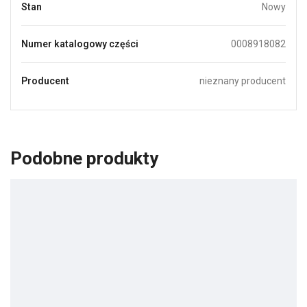
Stan
Nowy
Numer katalogowy części
0008918082
Producent
nieznany producent
Podobne produkty