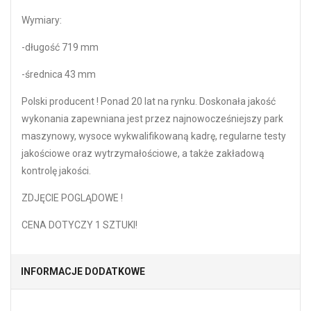
Wymiary:
-długość 719 mm
-średnica 43 mm
Polski producent ! Ponad 20 lat na rynku. Doskonała jakość
wykonania zapewniana jest przez najnowocześniejszy park
maszynowy, wysoce wykwalifikowaną kadrę, regularne testy
jakościowe oraz wytrzymałościowe, a także zakładową
kontrolę jakości.
ZDJĘCIE POGLĄDOWE !
CENA DOTYCZY 1 SZTUKI!
INFORMACJE DODATKOWE