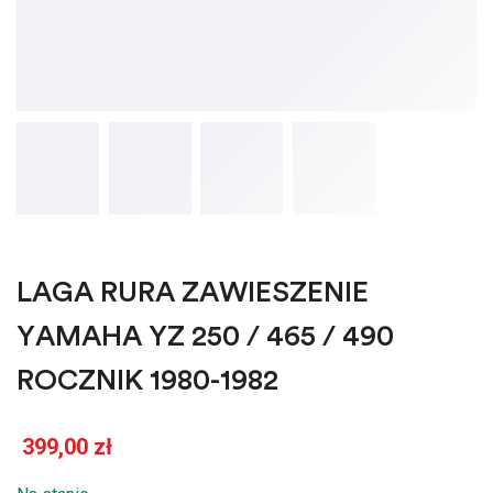
LAGA RURA ZAWIESZENIE
YAMAHA YZ 250 / 465 / 490
ROCZNIK 1980-1982
399,00
zł