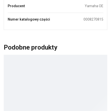
Producent
Yamaha OE
Numer katalogowy części
0008270815
Podobne produkty