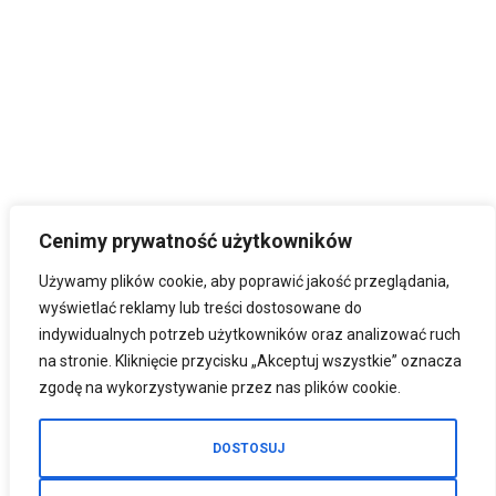
Cenimy prywatność użytkowników
Używamy plików cookie, aby poprawić jakość przeglądania,
wyświetlać reklamy lub treści dostosowane do
indywidualnych potrzeb użytkowników oraz analizować ruch
na stronie. Kliknięcie przycisku „Akceptuj wszystkie” oznacza
zgodę na wykorzystywanie przez nas plików cookie.
DOSTOSUJ