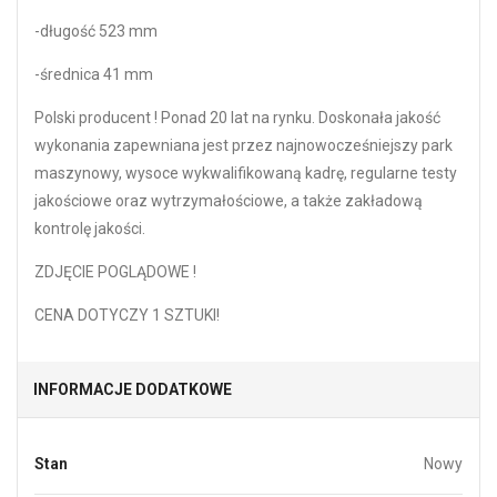
-długość 523 mm
-średnica 41 mm
Polski producent ! Ponad 20 lat na rynku. Doskonała jakość
wykonania zapewniana jest przez najnowocześniejszy park
maszynowy, wysoce wykwalifikowaną kadrę, regularne testy
jakościowe oraz wytrzymałościowe, a także zakładową
kontrolę jakości.
ZDJĘCIE POGLĄDOWE !
CENA DOTYCZY 1 SZTUKI!
INFORMACJE DODATKOWE
Stan
Nowy