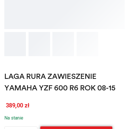
LAGA RURA ZAWIESZENIE
YAMAHA YZF 600 R6 ROK 08-15
389,00
zł
Na stanie